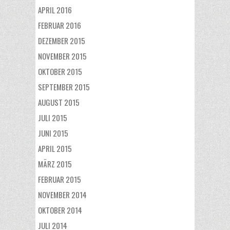
APRIL 2016
FEBRUAR 2016
DEZEMBER 2015
NOVEMBER 2015
OKTOBER 2015
SEPTEMBER 2015
AUGUST 2015
JULI 2015
JUNI 2015
APRIL 2015
MÄRZ 2015
FEBRUAR 2015
NOVEMBER 2014
OKTOBER 2014
JULI 2014