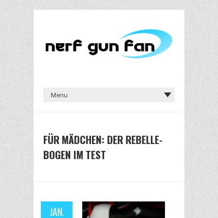
FÜR MÄDCHEN: DER REBELLE-
BOGEN IM TEST
JAN.