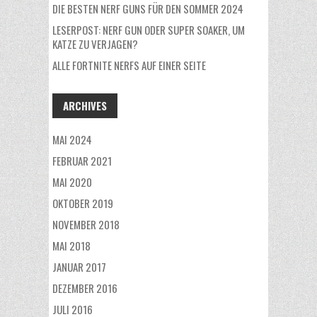
DIE BESTEN NERF GUNS FÜR DEN SOMMER 2024
LESERPOST: NERF GUN ODER SUPER SOAKER, UM
KATZE ZU VERJAGEN?
ALLE FORTNITE NERFS AUF EINER SEITE
ARCHIVES
MAI 2024
FEBRUAR 2021
MAI 2020
OKTOBER 2019
NOVEMBER 2018
MAI 2018
JANUAR 2017
DEZEMBER 2016
JULI 2016