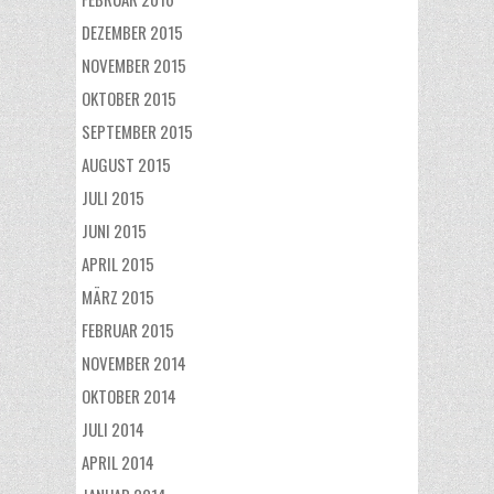
DEZEMBER 2015
NOVEMBER 2015
OKTOBER 2015
SEPTEMBER 2015
AUGUST 2015
JULI 2015
JUNI 2015
APRIL 2015
MÄRZ 2015
FEBRUAR 2015
NOVEMBER 2014
OKTOBER 2014
JULI 2014
APRIL 2014