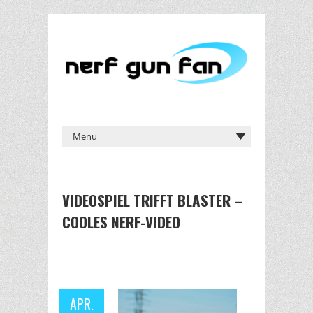
VIDEOSPIEL TRIFFT BLASTER –
COOLES NERF-VIDEO
APR.