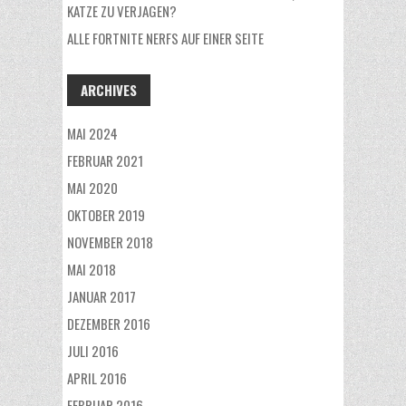
KATZE ZU VERJAGEN?
ALLE FORTNITE NERFS AUF EINER SEITE
ARCHIVES
MAI 2024
FEBRUAR 2021
MAI 2020
OKTOBER 2019
NOVEMBER 2018
MAI 2018
JANUAR 2017
DEZEMBER 2016
JULI 2016
APRIL 2016
FEBRUAR 2016