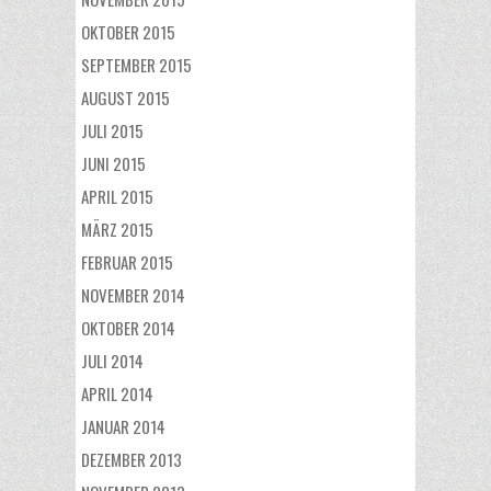
OKTOBER 2015
SEPTEMBER 2015
AUGUST 2015
JULI 2015
JUNI 2015
APRIL 2015
MÄRZ 2015
FEBRUAR 2015
NOVEMBER 2014
OKTOBER 2014
JULI 2014
APRIL 2014
JANUAR 2014
DEZEMBER 2013