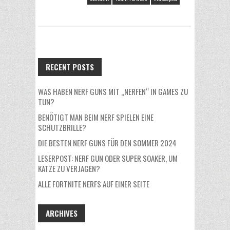
RECENT POSTS
WAS HABEN NERF GUNS MIT „NERFEN“ IN GAMES ZU
TUN?
BENÖTIGT MAN BEIM NERF SPIELEN EINE
SCHUTZBRILLE?
DIE BESTEN NERF GUNS FÜR DEN SOMMER 2024
LESERPOST: NERF GUN ODER SUPER SOAKER, UM
KATZE ZU VERJAGEN?
ALLE FORTNITE NERFS AUF EINER SEITE
ARCHIVES