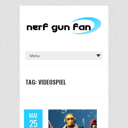
TAG: VIDEOSPIEL
MAI
25