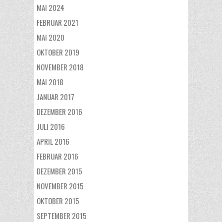
MAI 2024
FEBRUAR 2021
MAI 2020
OKTOBER 2019
NOVEMBER 2018
MAI 2018
JANUAR 2017
DEZEMBER 2016
JULI 2016
APRIL 2016
FEBRUAR 2016
DEZEMBER 2015
NOVEMBER 2015
OKTOBER 2015
SEPTEMBER 2015