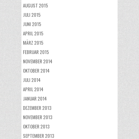
AUGUST 2015
JULI 2015
JUNI 2015
APRIL 2015
MÄRZ 2015
FEBRUAR 2015
NOVEMBER 2014
OKTOBER 2014
JULI 2014
APRIL 2014
JANUAR 2014
DEZEMBER 2013
NOVEMBER 2013
OKTOBER 2013
SEPTEMBER 2013