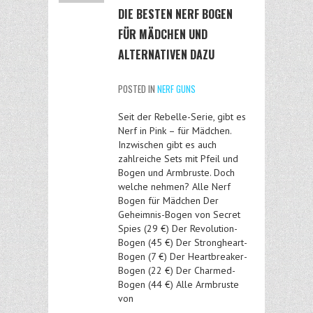
DIE BESTEN NERF BOGEN
FÜR MÄDCHEN UND
ALTERNATIVEN DAZU
POSTED IN
NERF GUNS
Seit der Rebelle-Serie, gibt es
Nerf in Pink – für Mädchen.
Inzwischen gibt es auch
zahlreiche Sets mit Pfeil und
Bogen und Armbruste. Doch
welche nehmen? Alle Nerf
Bogen für Mädchen Der
Geheimnis-Bogen von Secret
Spies (29 €) Der Revolution-
Bogen (45 €) Der Strongheart-
Bogen (7 €) Der Heartbreaker-
Bogen (22 €) Der Charmed-
Bogen (44 €) Alle Armbruste
von