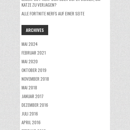
KATZE ZU VERJAGEN?
ALLE FORTNITE NERFS AUF EINER SEITE
ARCHIVES
MAI 2024
FEBRUAR 2021
MAI 2020
OKTOBER 2019
NOVEMBER 2018
MAI 2018
JANUAR 2017
DEZEMBER 2016
JULI 2016
APRIL 2016