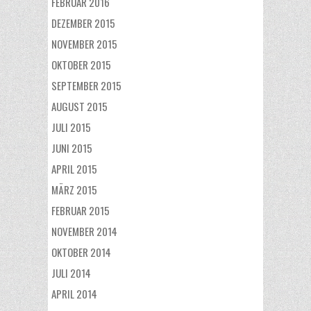
FEBRUAR 2016
DEZEMBER 2015
NOVEMBER 2015
OKTOBER 2015
SEPTEMBER 2015
AUGUST 2015
JULI 2015
JUNI 2015
APRIL 2015
MÄRZ 2015
FEBRUAR 2015
NOVEMBER 2014
OKTOBER 2014
JULI 2014
APRIL 2014