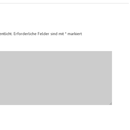
ntlicht.
Erforderliche Felder sind mit
*
markiert