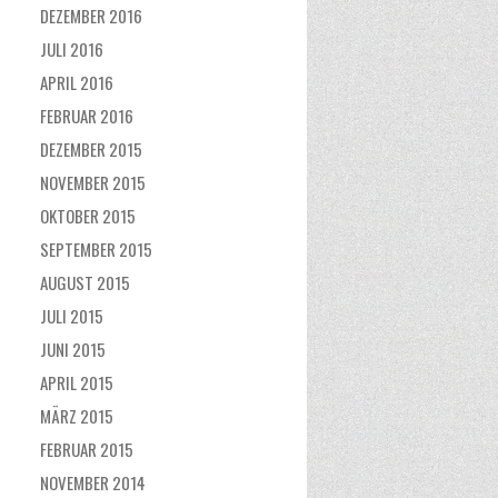
DEZEMBER 2016
JULI 2016
APRIL 2016
FEBRUAR 2016
DEZEMBER 2015
NOVEMBER 2015
OKTOBER 2015
SEPTEMBER 2015
AUGUST 2015
JULI 2015
JUNI 2015
APRIL 2015
MÄRZ 2015
FEBRUAR 2015
NOVEMBER 2014