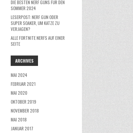
DIE BESTEN NERF GUNS FÜR DEN
SOMMER 2024
LESERPOST: NERF GUN ODER
SUPER SOAKER, UM KATZE ZU
VERJAGEN?
ALLE FORTNITE NERFS AUF EINER
SEITE
ARCHIVES
MAI 2024
FEBRUAR 2021
MAI 2020
OKTOBER 2019
NOVEMBER 2018
MAI 2018
JANUAR 2017