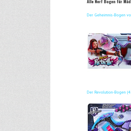
Alle Nerf Bogen für Mä
Der Geheimnis-Bogen von
Der Revolution-Bogen (4