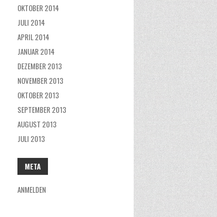
OKTOBER 2014
JULI 2014
APRIL 2014
JANUAR 2014
DEZEMBER 2013
NOVEMBER 2013
OKTOBER 2013
SEPTEMBER 2013
AUGUST 2013
JULI 2013
META
ANMELDEN