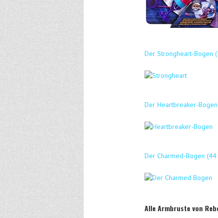
Der Strongheart-Bogen (
Der Heartbreaker-Bogen 
Der Charmed-Bogen (44 
Alle Armbruste von Rebe