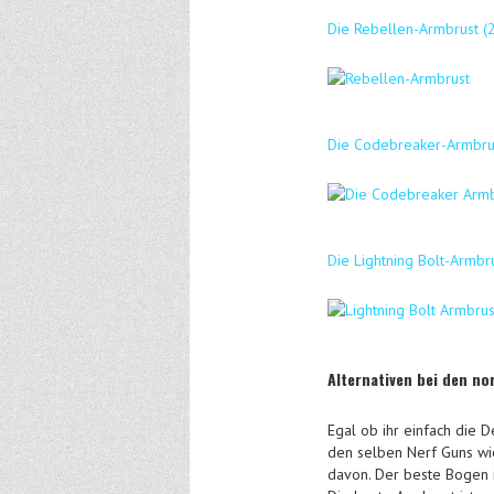
Die Rebellen-Armbrust (
Die Codebreaker-Armbrus
Die Lightning Bolt-Armbru
Alternativen bei den no
Egal ob ihr einfach die 
den selben Nerf Guns wie
davon. Der beste Bogen i