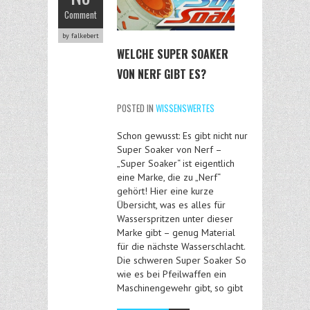
Comment
by falkebert
WELCHE SUPER SOAKER
VON NERF GIBT ES?
POSTED IN
WISSENSWERTES
Schon gewusst: Es gibt nicht nur
Super Soaker von Nerf –
„Super Soaker“ ist eigentlich
eine Marke, die zu „Nerf“
gehört! Hier eine kurze
Übersicht, was es alles für
Wasserspritzen unter dieser
Marke gibt – genug Material
für die nächste Wasserschlacht.
Die schweren Super Soaker So
wie es bei Pfeilwaffen ein
Maschinengewehr gibt, so gibt