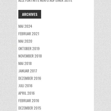
ARCHIVES
MAI 2024
FEBRUAR 2021
MAI 2020
OKTOBER 2019
NOVEMBER 2018
MAI 2018
JANUAR 2017
DEZEMBER 2016
JULI 2016
APRIL 2016
FEBRUAR 2016
DEZEMBER 2015