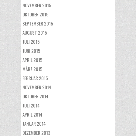
NOVEMBER 2015
OKTOBER 2015
SEPTEMBER 2015
AUGUST 2015
JULI 2015
JUNI 2015
APRIL 2015
MÄRZ 2015
FEBRUAR 2015
NOVEMBER 2014
OKTOBER 2014
JULI 2014
APRIL 2014
JANUAR 2014
DEZEMBER 2013