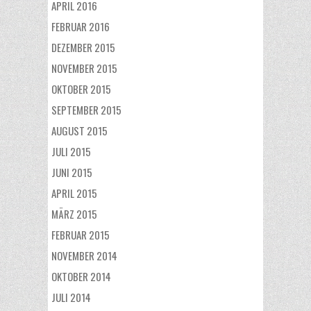
APRIL 2016
FEBRUAR 2016
DEZEMBER 2015
NOVEMBER 2015
OKTOBER 2015
SEPTEMBER 2015
AUGUST 2015
JULI 2015
JUNI 2015
APRIL 2015
MÄRZ 2015
FEBRUAR 2015
NOVEMBER 2014
OKTOBER 2014
JULI 2014