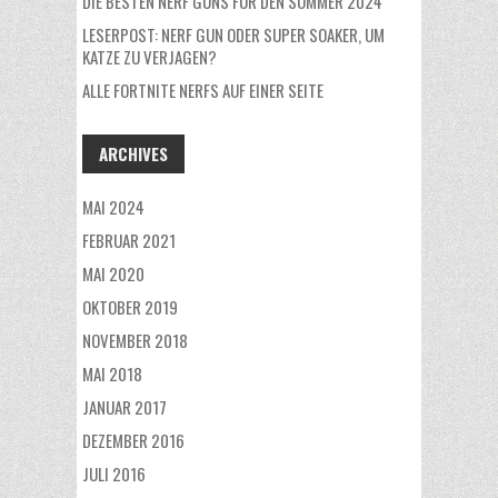
DIE BESTEN NERF GUNS FÜR DEN SOMMER 2024
LESERPOST: NERF GUN ODER SUPER SOAKER, UM
KATZE ZU VERJAGEN?
ALLE FORTNITE NERFS AUF EINER SEITE
ARCHIVES
MAI 2024
FEBRUAR 2021
MAI 2020
OKTOBER 2019
NOVEMBER 2018
MAI 2018
JANUAR 2017
DEZEMBER 2016
JULI 2016